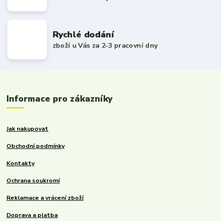
Rychlé dodání
zboží u Vás za 2-3 pracovní dny
Informace pro zákazníky
Jak nakupovat
Obchodní podmínky
Kontakty
Ochrana soukromí
Reklamace a vrácení zboží
Doprava a platba