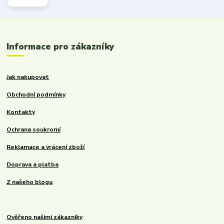
Informace pro zákazníky
Jak nakupovat
Obchodní podmínky
Kontakty
Ochrana soukromí
Reklamace a vrácení zboží
Doprava a platba
Z našeho blogu
Ověřeno našimi zákazníky