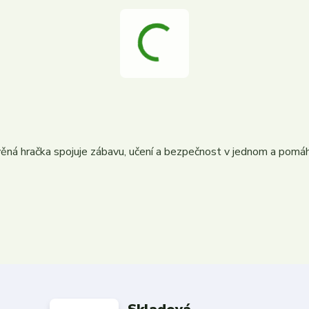
ěná hračka spojuje zábavu, učení a bezpečnost v jednom a pom