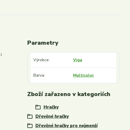
Parametry
i
Výrobce
Viga
Barva
Multicolor
Zboží zařazeno v kategoriích
Hračky
Dřevěné hračky
Dřevěné hračky pro nejmenší